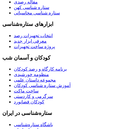
مقاله رصدی
ستاره شناسی کهن
ستاره شناسی محاسباتی
ابزارهای ستاره‌شناسی
انتخاب تجهیزات رصد
معرفی ابزار جدید
پروژه ساخت تجهیزات
کودکان و آسمان شب
برنامه‌ کارگاه و رصد کودکان
منظومه خورشیدی
مجموعه داستان علمی
آموزش ستاره شناسی کودکان
ساخت ماکت
سرگرمی و کاردستی
کودکان فضانورد
ستاره‌شناسی در ایران
باشگاه ستاره‌شناسی