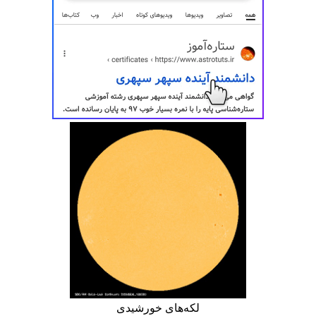
لکه‌های خورشیدی