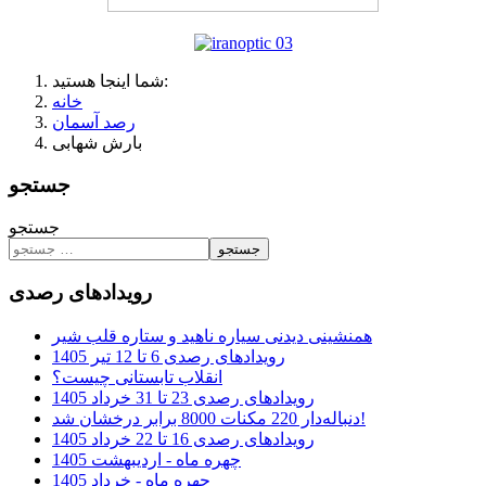
شما اینجا هستید:
خانه
رصد آسمان
بارش شهابی
جستجو
جستجو
جستجو
رویدادهای رصدی
همنشینی دیدنی سیاره ناهید و ستاره قلب شیر
رویدادهای رصدی 6 تا 12 تیر 1405
انقلاب تابستانی چیست؟
رویدادهای رصدی 23 تا 31 خرداد 1405
دنباله‌دار 220 مکنات 8000 برابر درخشان شد!
رویدادهای رصدی 16 تا 22 خرداد 1405
چهره ماه - اردیبهشت 1405
چهره ماه - خرداد 1405