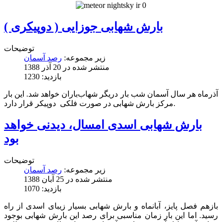
بارش شهابی جوزایی ( دوپیکری )
توضیحات
زیر مجموعه:
رصد آسمان
منتشر شده در 20 آذر 1388
بازدید: 1230
آذرماه هر سال آسمان شب بار دریگر شهاب‌باران خواهد شد. این بار
مرکز بارش شهابی در صورت فلکی دوپیکر قرار دارد.
بارش شهابی اسدی امسال، دیدنی خواهد
بود
توضیحات
زیر مجموعه:
رصد آسمان
منتشر شده در 25 آبان 1388
بازدید: 1070
بازهم فصل پایز، آبانماه و بارش شهابی بسیار زیبای اسدی از راه
رسید. اما این بار زمان مناسبی برای رصد این بارش شهابی بوجود