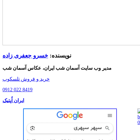
نویسنده:
خسرو جعفری زاده
مدیر وب سایت آسمان شب ایران، عکاس آسمان شب
خرید و فروش تلسکوپ
0912 022 8419
ایران اُپتیک