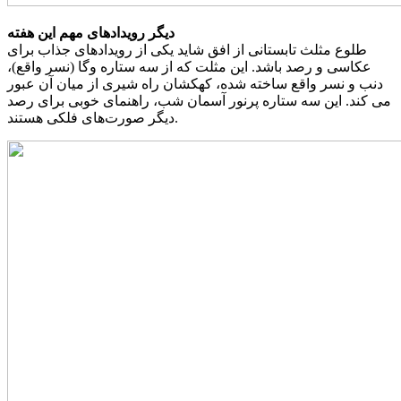
دیگر رویدادهای مهم این هفته
طلوع مثلث تابستانی از افق شاید یکی از رویدادهای جذاب برای
عکاسی و رصد باشد. این مثلت که از سه ستاره وگا (نسر واقع)،
دنب و نسر واقع ساخته شده، کهکشان راه شیری از میان آن عبور
می کند. این سه ستاره پرنور آسمان شب، راهنمای خوبی برای رصد
دیگر صورت‌های فلکی هستند.