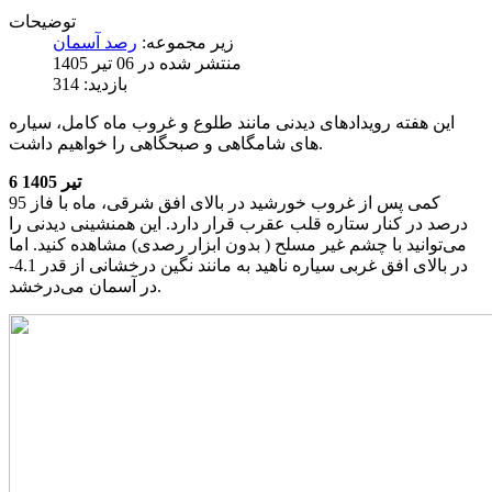
توضیحات
زیر مجموعه:
رصد آسمان
منتشر شده در 06 تیر 1405
بازدید: 314
این هفته رویدادهای دیدنی مانند طلوع و غروب ماه کامل، سیاره
های شامگاهی و صبحگاهی را خواهیم داشت.
6 تیر 1405
کمی پس از غروب خورشید در بالای افق شرقی، ماه با فاز 95
درصد در کنار ستاره قلب عقرب قرار دارد. این همنشینی دیدنی را
می‌توانید با چشم غیر مسلح ( بدون ابزار رصدی) مشاهده کنید. اما
در بالای افق غربی سیاره ناهید به مانند نگین درخشانی از قدر 4.1-
در آسمان می‌درخشد.