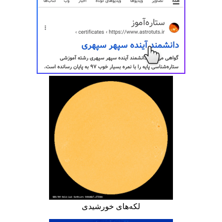
لکه‌های خورشیدی