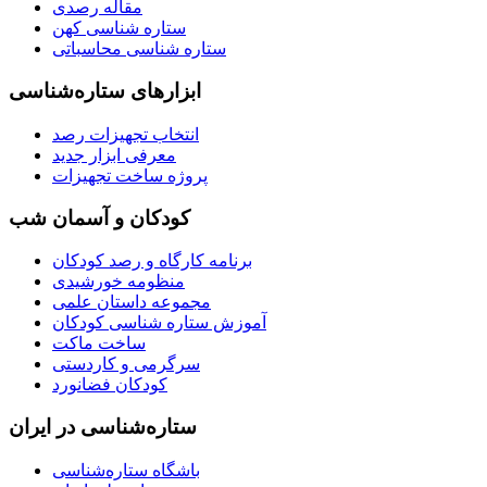
مقاله رصدی
ستاره شناسی کهن
ستاره شناسی محاسباتی
ابزارهای ستاره‌شناسی
انتخاب تجهیزات رصد
معرفی ابزار جدید
پروژه ساخت تجهیزات
کودکان و آسمان شب
برنامه‌ کارگاه و رصد کودکان
منظومه خورشیدی
مجموعه داستان علمی
آموزش ستاره شناسی کودکان
ساخت ماکت
سرگرمی و کاردستی
کودکان فضانورد
ستاره‌شناسی در ایران
باشگاه ستاره‌شناسی