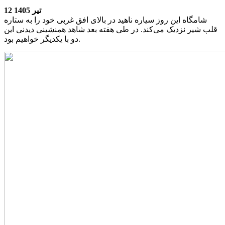
12 تیر 1405
شامگاه این روز سیاره ناهید در بالای افق غربی خود را به ستاره
قلب شیر نزدیک می‌کند. در طی هفته بعد شاهد همنشینی دیدنی این
دو با یکدیگر خواهیم بود.