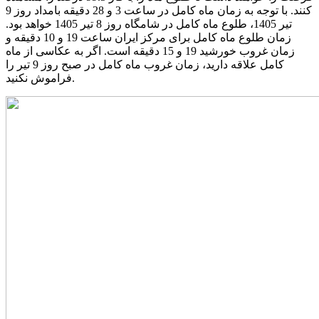
کنند. با توجه به زمان ماه کامل در ساعت 3 و 28 دقیقه بامداد روز 9
تیر 1405، طلوع ماه کامل در شامگاه روز 8 تیر 1405 خواهد بود.
زمان طلوع ماه کامل برای مرکز ایران ساعت 19 و 10 دقیقه و
زمان غروب خورشید 19 و 15 دقیقه است. اگر به عکاسی از ماه
کامل علاقه دارید، زمان غروب ماه کامل در صبح روز 9 تیر را
فراموش نکنید.