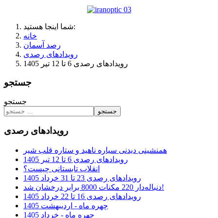
شما اینجا هستید:
خانه
رصد آسمان
رویدادهای رصدی
رویدادهای رصدی 6 تا 12 تیر 1405
جستجو
جستجو
جستجو
رویدادهای رصدی
همنشینی دیدنی سیاره ناهید و ستاره قلب شیر
رویدادهای رصدی 6 تا 12 تیر 1405
انقلاب تابستانی چیست؟
رویدادهای رصدی 23 تا 31 خرداد 1405
دنباله‌دار 220 مکنات 8000 برابر درخشان شد!
رویدادهای رصدی 16 تا 22 خرداد 1405
چهره ماه - اردیبهشت 1405
چهره ماه - خرداد 1405